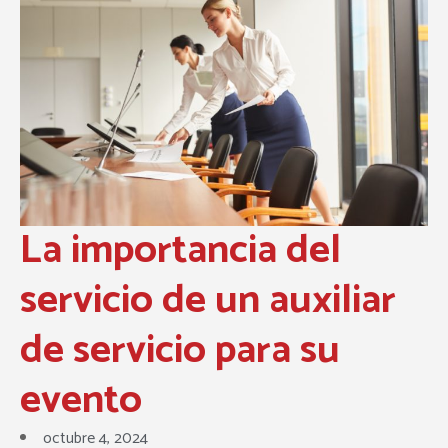
La importancia del
servicio de un auxiliar
de servicio para su
evento
octubre 4, 2024