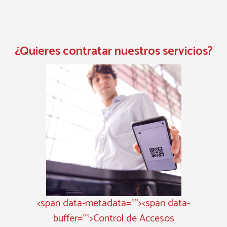
¿Quieres contratar nuestros servicios?
<span data-metadata="
"><span data-
buffer="
">Control de Accesos