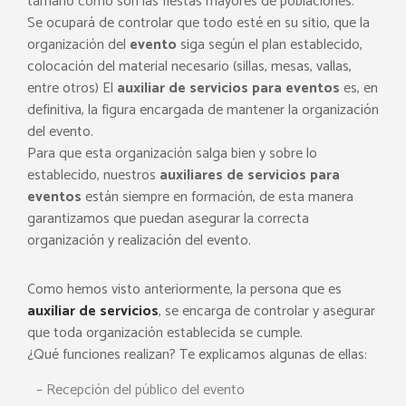
tamaño como son las fiestas mayores de poblaciones.
Se ocupará de controlar que todo esté en su sitio, que la
organización del
evento
siga según el plan establecido,
colocación del material necesario (sillas, mesas, vallas,
entre otros) El
auxiliar de servicios para eventos
es, en
definitiva, la figura encargada de mantener la organización
del evento.
Para que esta organización salga bien y sobre lo
establecido, nuestros
auxiliares de servicios para
eventos
están siempre en formación, de esta manera
garantizamos que puedan asegurar la correcta
organización y realización del evento.
Como hemos visto anteriormente, la persona que es
auxiliar de servicios
, se encarga de controlar y asegurar
que toda organización establecida se cumple.
¿Qué funciones realizan? Te explicamos algunas de ellas:
– Recepción del público del evento