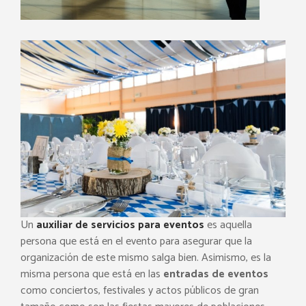
Un
auxiliar de servicios para eventos
es aquella
persona que está en el evento para asegurar que la
organización de este mismo salga bien. Asimismo, es la
misma persona que está en las
entradas de eventos
como conciertos, festivales y actos públicos de gran