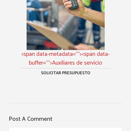
<span data-metadata="
"><span data-
buffer="
">Auxiliares de servicio
SOLICITAR PRESUPUESTO
Post A Comment