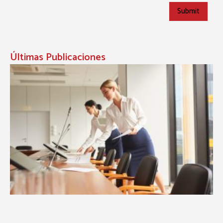
Últimas Publicaciones