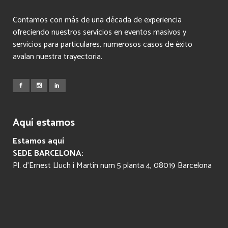
Contamos con más de una década de experiencia
ofreciendo nuestros servicios en eventos masivos y
servicios para particulares, numerosos casos de éxito
avalan nuestra trayectoria.
Aquí estamos
Estamos aquí
SEDE BARCELONA:
Pl. d’Ernest Lluch i Martín num 5 planta 4, 08019 Barcelona