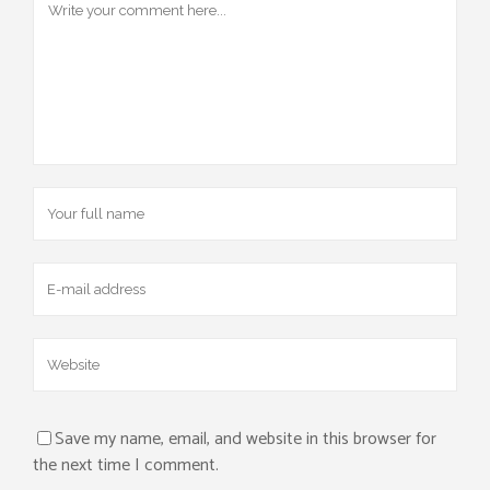
Save my name, email, and website in this browser for
the next time I comment.