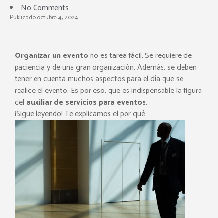
No Comments
Publicado octubre 4, 2024
Organizar un evento
no es tarea fácil. Se requiere de
paciencia y de una gran organización. Además, se deben
tener en cuenta muchos aspectos para el día que se
realice el evento. Es por eso, que es indispensable la figura
del
auxiliar de servicios para eventos
.
¡Sigue leyendo! Te explicamos el por qué