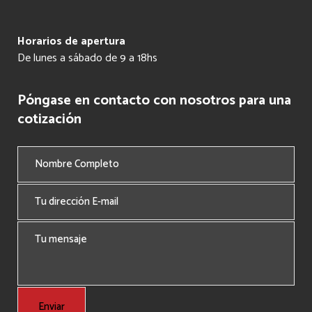
Horarios de apertura
De lunes a sábado de 9 a 18hs
Póngase en contacto con nosotros para una
cotización