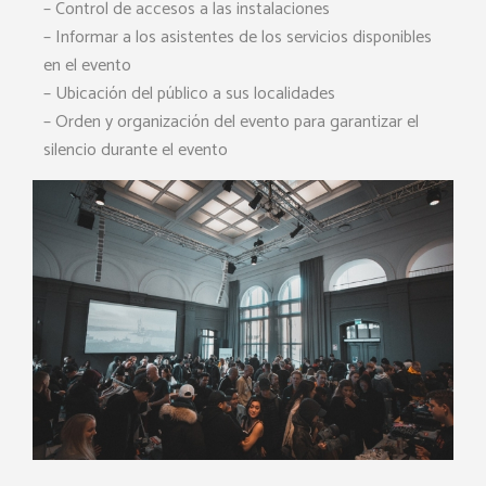
– Control de accesos a las instalaciones
– Informar a los asistentes de los servicios disponibles
en el evento
– Ubicación del público a sus localidades
– Orden y organización del evento para garantizar el
silencio durante el evento