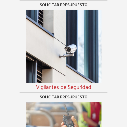
SOLICITAR PRESUPUESTO
Vigilantes de Seguridad
SOLICITAR PRESUPUESTO