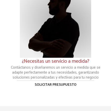
¿Necesitas un servicio a medida?
Contáctanos y diseñaremos un servicio a medida que se
adapte perfectamente a tus necesidades, garantizando
soluciones personalizadas y efectivas para tu negocio
SOLICITAR PRESUPUESTO