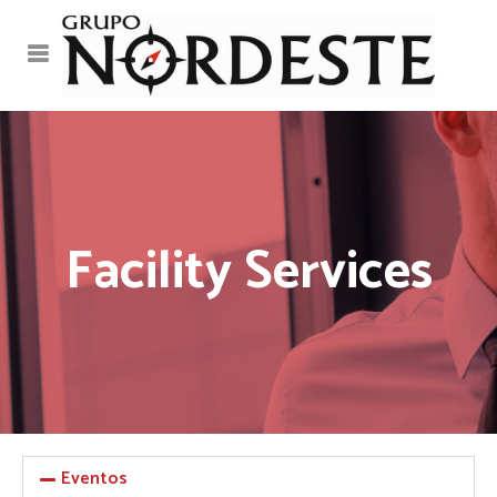
Facility Services
Eventos