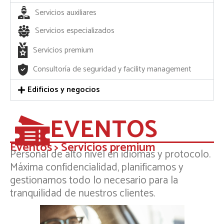
Servicios auxiliares
Servicios especializados
Servicios premium
Consultoría de seguridad y facility management
Edificios y negocios
EVENTOS
Eventos > Servicios premium
Personal de alto nivel en idiomas y protocolo.
Máxima confidencialidad, planificamos y
gestionamos todo lo necesario para la
tranquilidad de nuestros clientes.