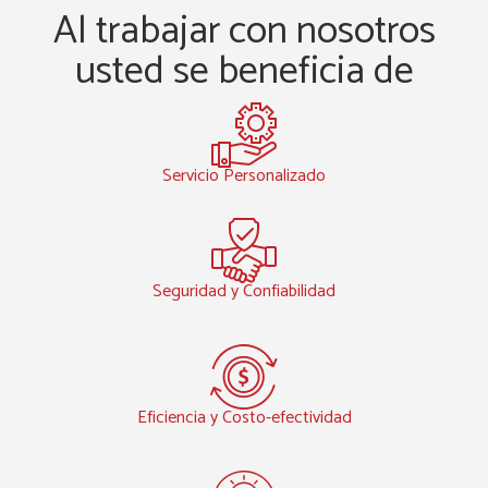
Al trabajar con nosotros
usted se beneficia de
Servicio Personalizado
Seguridad y Confiabilidad
Eficiencia y Costo-efectividad