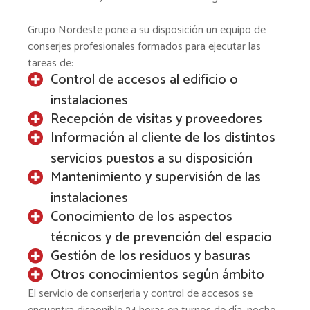
Grupo Nordeste pone a su disposición un equipo de
conserjes profesionales formados para ejecutar las
tareas de:
Control de accesos al edificio o
instalaciones
Recepción de visitas y proveedores
Información al cliente de los distintos
servicios puestos a su disposición
Mantenimiento y supervisión de las
instalaciones
Conocimiento de los aspectos
técnicos y de prevención del espacio
Gestión de los residuos y basuras
Otros conocimientos según ámbito
El servicio de conserjería y control de accesos se