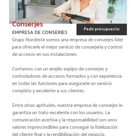
Conserjes
Pedir presupuesto
EMPRESA DE CONSERJES
Grupo Nordeste somos una empresa de conserjes líder
para ofrecerle el mejor servicio de conserjería y control
de accesos en sus instalaciones.
Contamos con un amplio equipo de conserjes y
controladores de accesos formados y con experiencia
en todas las funciones para asegurarle un servicio
completo y excelente a sus clientes.
Entre otras aptitudes, nuestra empresa de conserjes le
garantiza un trato excelente con los usuarios. La
comunicación asertiva y la responsabilidad son unos
valores imprescindibles para conseguir la fidelización
del cliente final y la rendibilización del negocio.