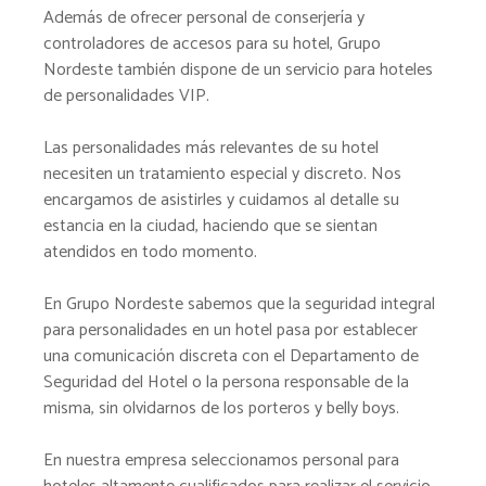
Además de ofrecer personal de conserjería y
controladores de accesos para su hotel, Grupo
Nordeste también dispone de un servicio para hoteles
de personalidades VIP.
Las personalidades más relevantes de su hotel
necesiten un tratamiento especial y discreto. Nos
encargamos de asistirles y cuidamos al detalle su
estancia en la ciudad, haciendo que se sientan
atendidos en todo momento.
En Grupo Nordeste sabemos que la seguridad integral
para personalidades en un hotel pasa por establecer
una comunicación discreta con el Departamento de
Seguridad del Hotel o la persona responsable de la
misma, sin olvidarnos de los porteros y belly boys.
En nuestra empresa seleccionamos personal para