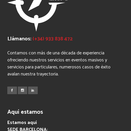
Llámanos:
(+34) 933 838 472
Contamos con más de una década de experiencia
ofreciendo nuestros servicios en eventos masivos y
servicios para particulares, numerosos casos de éxito
avalan nuestra trayectoria.
Aquí estamos
Estamos aquí
SEDE BARCELONA: