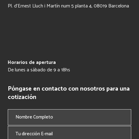
Pl. d’Ernest Lluch i Martín num 5 planta 4, 08019 Barcelona
Horarios de apertura
De lunes a sábado de 9 a 18hs
Póngase en contacto con nosotros para una
cotización