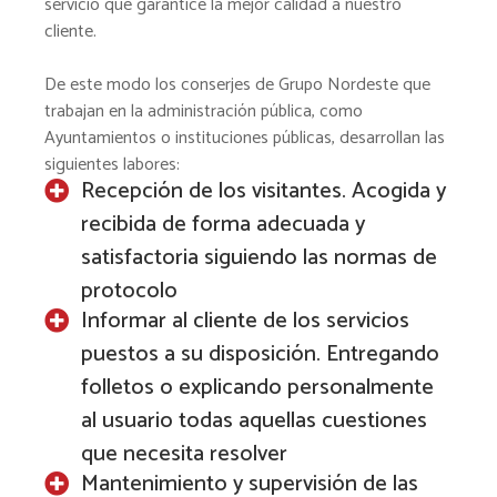
servicio que garantice la mejor calidad a nuestro
cliente.
De este modo los conserjes de Grupo Nordeste que
trabajan en la administración pública, como
Ayuntamientos o instituciones públicas, desarrollan las
siguientes labores:
Recepción de los visitantes. Acogida y
recibida de forma adecuada y
satisfactoria siguiendo las normas de
protocolo
Informar al cliente de los servicios
puestos a su disposición. Entregando
folletos o explicando personalmente
al usuario todas aquellas cuestiones
que necesita resolver
Mantenimiento y supervisión de las