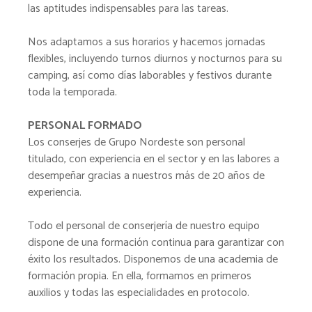
las aptitudes indispensables para las tareas.
Nos adaptamos a sus horarios y hacemos jornadas
flexibles, incluyendo turnos diurnos y nocturnos para su
camping, así como días laborables y festivos durante
toda la temporada.
PERSONAL FORMADO
Los conserjes de Grupo Nordeste son personal
titulado, con experiencia en el sector y en las labores a
desempeñar gracias a nuestros más de 20 años de
experiencia.
Todo el personal de conserjería de nuestro equipo
dispone de una formación continua para garantizar con
éxito los resultados. Disponemos de una academia de
formación propia. En ella, formamos en primeros
auxilios y todas las especialidades en protocolo.