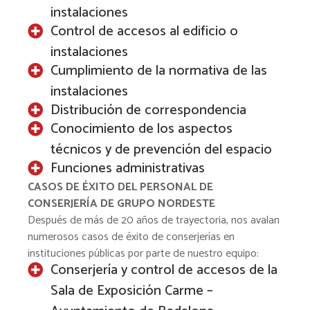
instalaciones
Control de accesos al edificio o
instalaciones
Cumplimiento de la normativa de las
instalaciones
Distribución de correspondencia
Conocimiento de los aspectos
técnicos y de prevención del espacio
Funciones administrativas
CASOS DE ÉXITO DEL PERSONAL DE
CONSERJERÍA DE GRUPO NORDESTE
Después de más de 20 años de trayectoria, nos avalan
numerosos casos de éxito de conserjerías en
instituciones públicas por parte de nuestro equipo:
Conserjería y control de accesos de la
Sala de Exposición Carme –