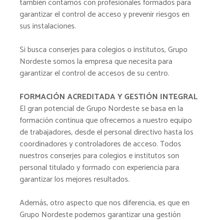
también contamos con profesionales formados para
garantizar el control de acceso y prevenir riesgos en
sus instalaciones.
Si busca conserjes para colegios o institutos, Grupo
Nordeste somos la empresa que necesita para
garantizar el control de accesos de su centro.
FORMACIÓN ACREDITADA Y GESTIÓN INTEGRAL
El gran potencial de Grupo Nordeste se basa en la
formación continua que ofrecemos a nuestro equipo
de trabajadores, desde el personal directivo hasta los
coordinadores y controladores de acceso. Todos
nuestros conserjes para colegios e institutos son
personal titulado y formado con experiencia para
garantizar los mejores resultados.
Además, otro aspecto que nos diferencia, es que en
Grupo Nordeste podemos garantizar una gestión