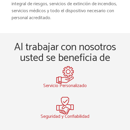
integral de riesgos, servicios de extinción de incendios,
servicios médicos y todo el dispositivo necesario con
personal acreditado.
Al trabajar con nosotros
usted se beneficia de
Servicio Personalizado
Seguridad y Confiabilidad