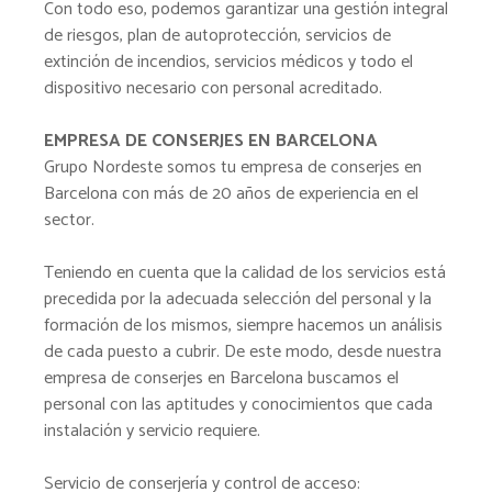
Con todo eso, podemos garantizar una gestión integral
de riesgos, plan de autoprotección, servicios de
extinción de incendios, servicios médicos y todo el
dispositivo necesario con personal acreditado.
EMPRESA DE CONSERJES EN BARCELONA
Grupo Nordeste somos tu empresa de conserjes en
Barcelona con más de 20 años de experiencia en el
sector.
Teniendo en cuenta que la calidad de los servicios está
precedida por la adecuada selección del personal y la
formación de los mismos, siempre hacemos un análisis
de cada puesto a cubrir. De este modo, desde nuestra
empresa de conserjes en Barcelona buscamos el
personal con las aptitudes y conocimientos que cada
instalación y servicio requiere.
Servicio de conserjería y control de acceso: