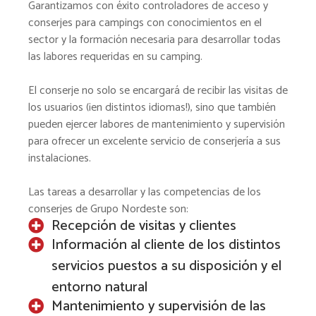
Garantizamos con éxito controladores de acceso y
conserjes para campings con conocimientos en el
sector y la formación necesaria para desarrollar todas
las labores requeridas en su camping.
El conserje no solo se encargará de recibir las visitas de
los usuarios (¡en distintos idiomas!), sino que también
pueden ejercer labores de mantenimiento y supervisión
para ofrecer un excelente servicio de conserjería a sus
instalaciones.
Las tareas a desarrollar y las competencias de los
conserjes de Grupo Nordeste son:
Recepción de visitas y clientes
Información al cliente de los distintos
servicios puestos a su disposición y el
entorno natural
Mantenimiento y supervisión de las