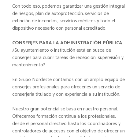
Con todo eso, podemos garantizar una gestión integral
de riesgos, plan de autoprotección, servicios de
extinción de incendios, servicios médicos y todo el
dispositivo necesario con personal acreditado.
CONSERJES PARA LA ADMINISTRACIÓN PÚBLICA
¿Su ayuntamiento o institución está en busca de
conserjes para cubrir tareas de recepción, supervisión y
mantenimiento?
En Grupo Nordeste contamos con un amplio equipo de
conserjes profesionales para ofrecerles un servicio de
conserjería titulado y con experiencia a su institución.
Nuestro gran potencial se basa en nuestro personal.
Ofrecemos formación continua a los profesionales,
desde el personal directivo hasta los coordinadores y
controladores de accesos con el objetivo de ofrecer un