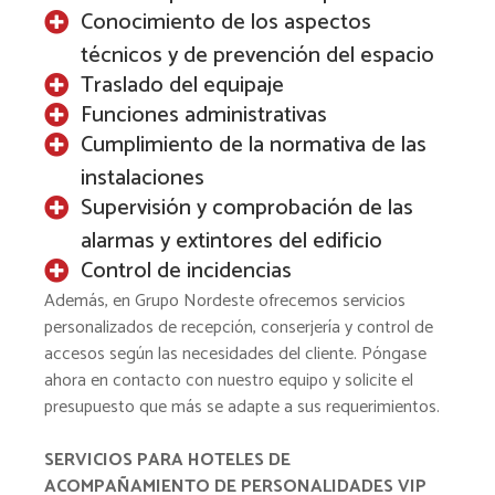
Conocimiento de los aspectos
técnicos y de prevención del espacio
Traslado del equipaje
Funciones administrativas
Cumplimiento de la normativa de las
instalaciones
Supervisión y comprobación de las
alarmas y extintores del edificio
Control de incidencias
Además, en Grupo Nordeste ofrecemos servicios
personalizados de recepción, conserjería y control de
accesos según las necesidades del cliente. Póngase
ahora en contacto con nuestro equipo y solicite el
presupuesto que más se adapte a sus requerimientos.
SERVICIOS PARA HOTELES DE
ACOMPAÑAMIENTO DE PERSONALIDADES VIP