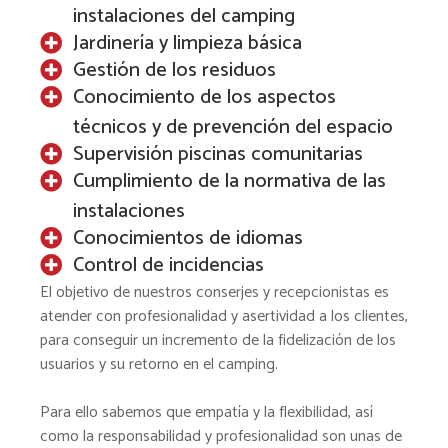
instalaciones del camping
Jardinería y limpieza básica
Gestión de los residuos
Conocimiento de los aspectos
técnicos y de prevención del espacio
Supervisión piscinas comunitarias
Cumplimiento de la normativa de las
instalaciones
Conocimientos de idiomas
Control de incidencias
El objetivo de nuestros conserjes y recepcionistas es
atender con profesionalidad y asertividad a los clientes,
para conseguir un incremento de la fidelización de los
usuarios y su retorno en el camping.
Para ello sabemos que empatía y la flexibilidad, así
como la responsabilidad y profesionalidad son unas de