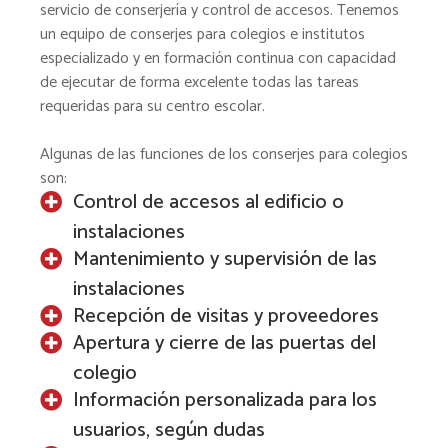
servicio de conserjería y control de accesos. Tenemos
un equipo de conserjes para colegios e institutos
especializado y en formación continua con capacidad
de ejecutar de forma excelente todas las tareas
requeridas para su centro escolar.
Algunas de las funciones de los conserjes para colegios
son:
Control de accesos al edificio o
instalaciones
Mantenimiento y supervisión de las
instalaciones
Recepción de visitas y proveedores
Apertura y cierre de las puertas del
colegio
Información personalizada para los
usuarios, según dudas