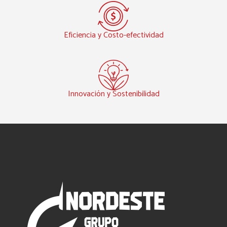
Eficiencia y Costo-efectividad
Innovación y Sostenibilidad