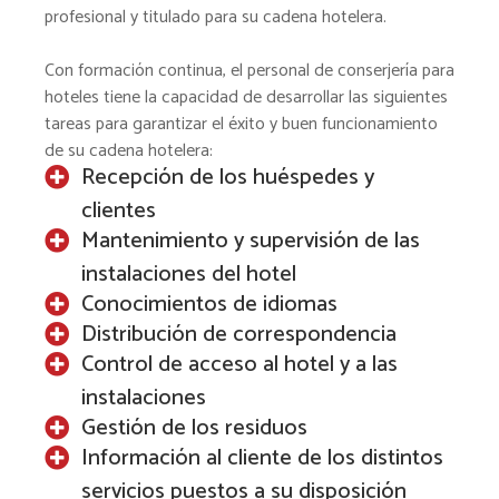
profesional y titulado para su cadena hotelera.
Con formación continua, el personal de conserjería para
hoteles tiene la capacidad de desarrollar las siguientes
tareas para garantizar el éxito y buen funcionamiento
de su cadena hotelera:
Recepción de los huéspedes y
clientes
Mantenimiento y supervisión de las
instalaciones del hotel
Conocimientos de idiomas
Distribución de correspondencia
Control de acceso al hotel y a las
instalaciones
Gestión de los residuos
Información al cliente de los distintos
servicios puestos a su disposición