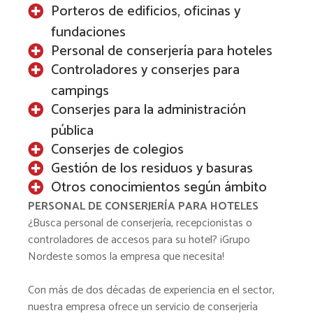
Porteros de edificios, oficinas y
fundaciones
Personal de conserjería para hoteles
Controladores y conserjes para
campings
Conserjes para la administración
pública
Conserjes de colegios
Gestión de los residuos y basuras
Otros conocimientos según ámbito
PERSONAL DE CONSERJERÍA PARA HOTELES
¿Busca personal de conserjería, recepcionistas o
controladores de accesos para su hotel? ¡Grupo
Nordeste somos la empresa que necesita!
Con más de dos décadas de experiencia en el sector,
nuestra empresa ofrece un servicio de conserjería