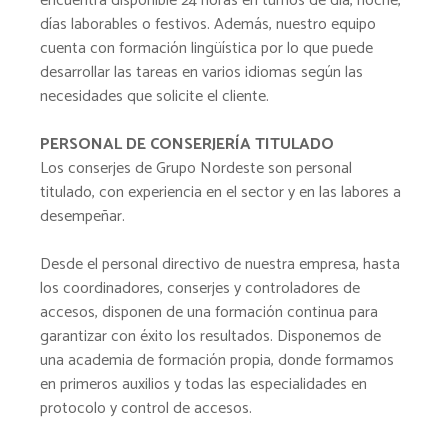
encuentra disponible 24 horas en turnos de día, noche,
días laborables o festivos. Además, nuestro equipo
cuenta con formación lingüística por lo que puede
desarrollar las tareas en varios idiomas según las
necesidades que solicite el cliente.
PERSONAL DE CONSERJERÍA TITULADO
Los conserjes de Grupo Nordeste son personal
titulado, con experiencia en el sector y en las labores a
desempeñar.
Desde el personal directivo de nuestra empresa, hasta
los coordinadores, conserjes y controladores de
accesos, disponen de una formación continua para
garantizar con éxito los resultados. Disponemos de
una academia de formación propia, donde formamos
en primeros auxilios y todas las especialidades en
protocolo y control de accesos.