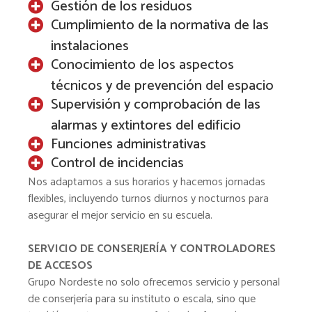
Gestión de los residuos
Cumplimiento de la normativa de las
instalaciones
Conocimiento de los aspectos
técnicos y de prevención del espacio
Supervisión y comprobación de las
alarmas y extintores del edificio
Funciones administrativas
Control de incidencias
Nos adaptamos a sus horarios y hacemos jornadas
flexibles, incluyendo turnos diurnos y nocturnos para
asegurar el mejor servicio en su escuela.
SERVICIO DE CONSERJERÍA Y CONTROLADORES
DE ACCESOS
Grupo Nordeste no solo ofrecemos servicio y personal
de conserjería para su instituto o escala, sino que