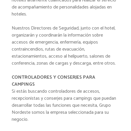
hoteles altamente cualificados para realizar el servicio
de acompañamiento de personalidades alojadas en
hoteles.
Nuestros Directores de Seguridad, junto con el hotel,
organizarán y coordinarán la información sobre
accesos de emergencia, enfermería, equipos
contraincendios, rutas de evacuación,
estacionamientos, acceso al helipuerto, salones de
conferencia, zonas de cargas y descarga, entre otros.
CONTROLADORES Y CONSERJES PARA
CAMPINGS
Si estás buscando controladores de accesos,
recepcionistas y conserjes para campings que puedan
desarrollar todas las funciones que necesita, Grupo
Nordeste somos la empresa seleccionada para su
negocio.