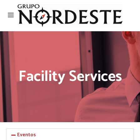
Facility Services
Eventos