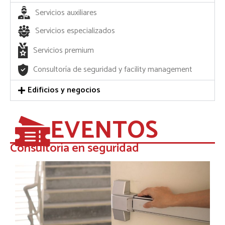
Servicios auxiliares
Servicios especializados
Servicios premium
Consultoría de seguridad y facility management
Edificios y negocios
EVENTOS
Consultoría en seguridad