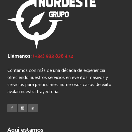
Llámanos:
(+34) 933 838 472
Contamos con más de una década de experiencia
ofreciendo nuestros servicios en eventos masivos y
servicios para particulares, numerosos casos de éxito
avalan nuestra trayectoria.
Aquí estamos