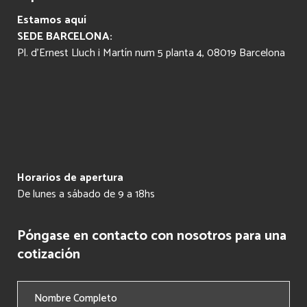
Estamos aquí
SEDE BARCELONA:
Pl. d’Ernest Lluch i Martín num 5 planta 4, 08019 Barcelona
Horarios de apertura
De lunes a sábado de 9 a 18hs
Póngase en contacto con nosotros para una
cotización