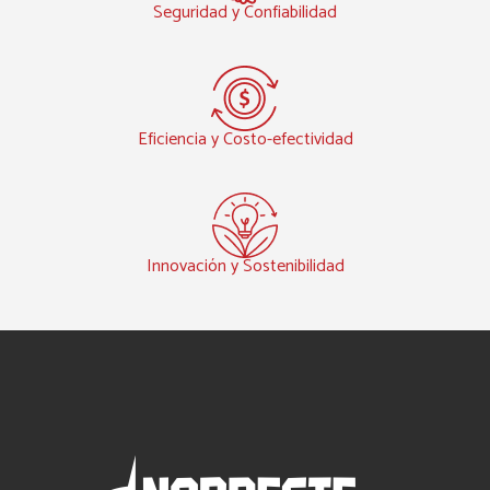
Seguridad y Confiabilidad
Eficiencia y Costo-efectividad
Innovación y Sostenibilidad