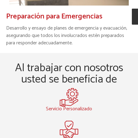
Preparación para Emergencias
Desarrollo y ensayo de planes de emergencia y evacuación,
asegurando que todos los involucrados estén preparados
para responder adecuadamente.
Al trabajar con nosotros
usted se beneficia de
Servicio Personalizado