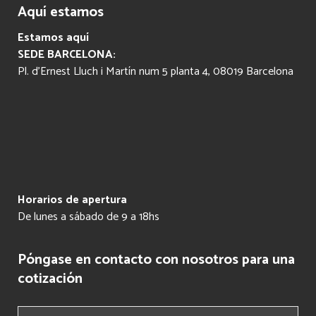
Aquí estamos
Estamos aquí
SEDE BARCELONA:
Pl. d’Ernest Lluch i Martín num 5 planta 4, 08019 Barcelona
Horarios de apertura
De lunes a sábado de 9 a 18hs
Póngase en contacto con nosotros para una
cotización