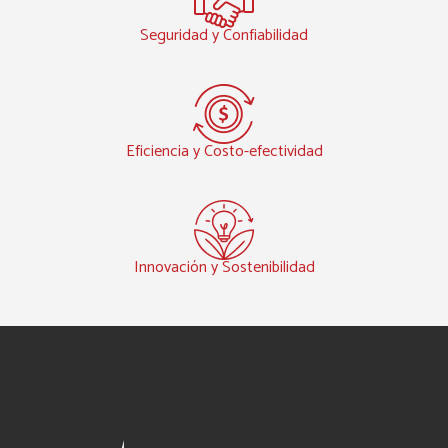
Seguridad y Confiabilidad
Eficiencia y Costo-efectividad
Innovación y Sostenibilidad