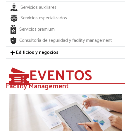
Servicios auxiliares
Servicios especializados
Servicios premium
Consultoría de seguridad y facility management
Edificios y negocios
EVENTOS
Facility Management​