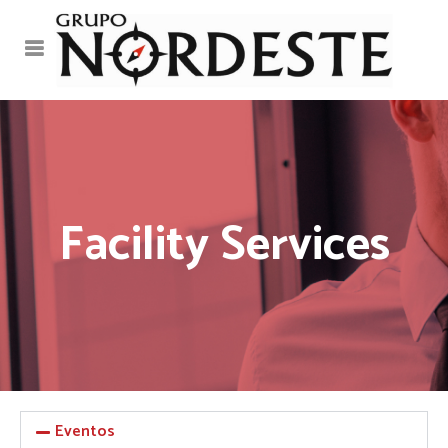
Facility Services
Eventos