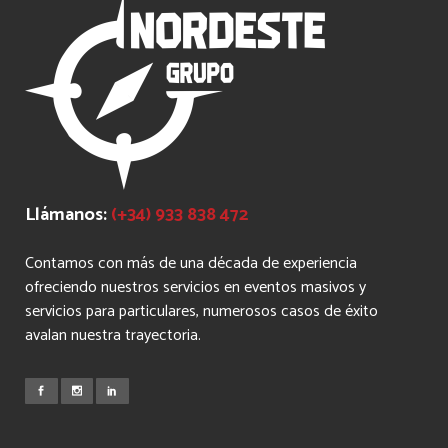
Llámanos:
(+34) 933 838 472
Contamos con más de una década de experiencia
ofreciendo nuestros servicios en eventos masivos y
servicios para particulares, numerosos casos de éxito
avalan nuestra trayectoria.