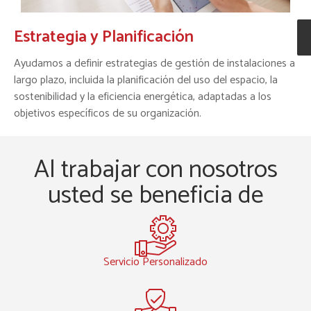
Estrategia y Planificación​
Ayudamos a definir estrategias de gestión de instalaciones a
largo plazo, incluida la planificación del uso del espacio, la
sostenibilidad y la eficiencia energética, adaptadas a los
objetivos específicos de su organización.
Al trabajar con nosotros
usted se beneficia de
Servicio Personalizado