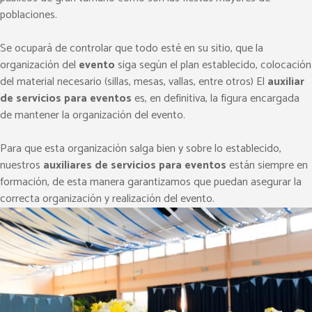
poblaciones.
Se ocupará de controlar que todo esté en su sitio, que la
organización del
evento
siga según el plan establecido, colocación
del material necesario (sillas, mesas, vallas, entre otros) El
auxiliar
de servicios para eventos
es, en definitiva, la figura encargada
de mantener la organización del evento.
Para que esta organización salga bien y sobre lo establecido,
nuestros
auxiliares de servicios para eventos
están siempre en
formación, de esta manera garantizamos que puedan asegurar la
correcta organización y realización del evento.