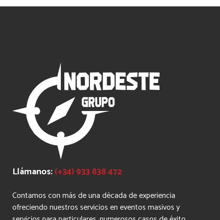
Contactar
Llámanos:
(+34) 933 838 472
Contamos con más de una década de experiencia
ofreciendo nuestros servicios en eventos masivos y
servicios para particulares, numerosos casos de éxito