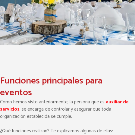
Funciones principales para
eventos
Como hemos visto anteriormente, la persona que es
auxiliar de
servicios
, se encarga de controlar y asegurar que toda
organización establecida se cumple.
¿Qué funciones realizan? Te explicamos algunas de ellas: