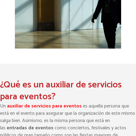
¿Qué es un auxiliar de servicios
para eventos?
Un
auxiliar de servicios para eventos
es aquella persona que
está en el evento para asegurar que la organización de este mismo
salga bien. Asimismo, es la misma persona que está en
las
entradas de eventos
como conciertos, festivales y actos
públicos de gran tamaño como son las fiestas mayores de