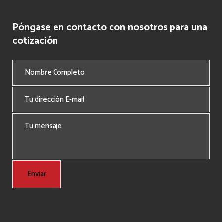
Póngase en contacto con nosotros para una
cotización