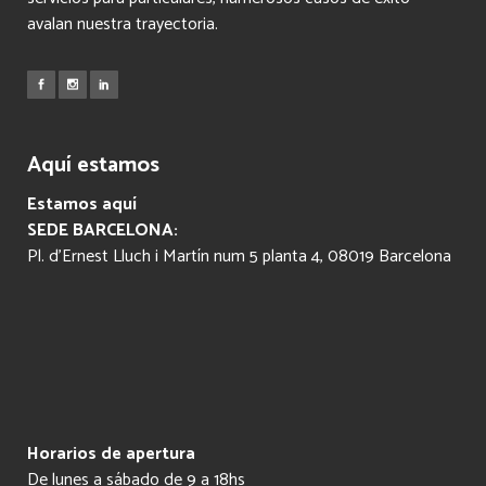
avalan nuestra trayectoria.
Aquí estamos
Estamos aquí
SEDE BARCELONA:
Pl. d’Ernest Lluch i Martín num 5 planta 4, 08019 Barcelona
Horarios de apertura
De lunes a sábado de 9 a 18hs