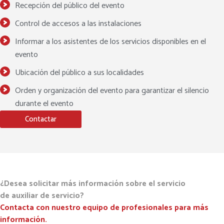
Recepción del público del evento
Control de accesos a las instalaciones
Informar a los asistentes de los servicios disponibles en el
evento
Ubicación del público a sus localidades
Orden y organización del evento para garantizar el silencio
durante el evento
Contactar
¿Desea solicitar más información sobre el servicio
de auxiliar de servicio?
Contacta con nuestro equipo de profesionales para más
información.