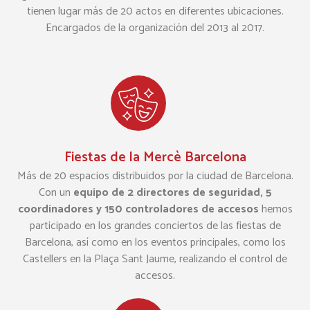
tienen lugar más de 20 actos en diferentes ubicaciones.
Encargados de la organización del 2013 al 2017.
Fiestas de la Mercè Barcelona
Más de 20 espacios distribuidos por la ciudad de Barcelona.
Con un
equipo de 2 directores de seguridad, 5
coordinadores y 150 controladores de accesos
hemos
participado en los grandes conciertos de las fiestas de
Barcelona, así como en los eventos principales, como los
Castellers en la Plaça Sant Jaume, realizando el control de
accesos.