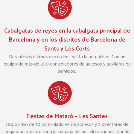
Cabalgatas de reyes en la cabalgata principal de
Barcelona y en los distritos de Barcelona de
Sants y Les Corts
Durante los últimos cinco años hasta la actualidad. Con un
equipo de más de 200 controladores de accesos y auxiliares de
servicios.
Fiestas de Mataró – Les Santes
Dispositivo de 70 controladores de accesos y 2 directores de
seguridad durante toda la semana de las celebraciones, donde