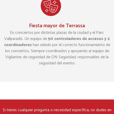
Fiesta mayor de Terrassa
En conciertos por distintas plazas de la ciudad y el Parc
Vallparadis. Un equipo de
50 controladores de accesos y 2
coordinadores
han velado por el correcto funcionamiento de
los conciertos. Siempre coordinados y apoyando al equipo de
Vigilantes de seguridad de ON Seguridad, responsables de la
seguridad del evento.
Si tienes cualquier pregunta o necesidad específica, no dudes en