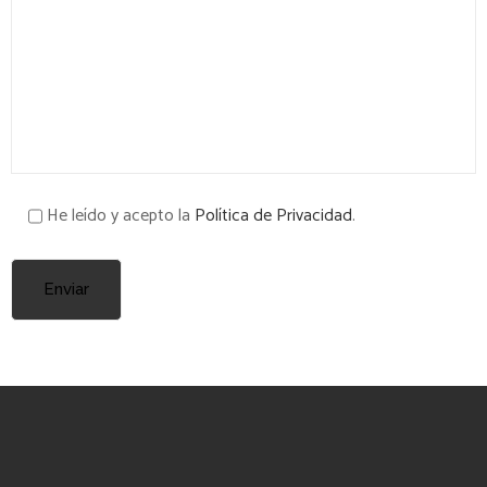
He leído y acepto la
Política de Privacidad
.