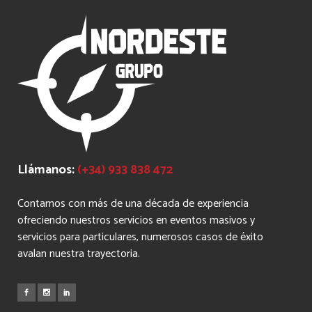
Llámanos:
(+34) 933 838 472
Contamos con más de una década de experiencia
ofreciendo nuestros servicios en eventos masivos y
servicios para particulares, numerosos casos de éxito
avalan nuestra trayectoria.