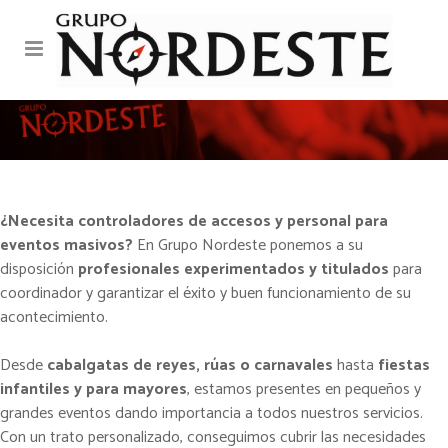
PERSONAL PARA
EVENTOS MASIVOS
¿Necesita controladores de accesos y personal para
eventos masivos?
En Grupo Nordeste ponemos a su
disposición
profesionales experimentados y titulados
para
coordinador y garantizar el éxito y buen funcionamiento de su
acontecimiento.
Desde
cabalgatas de reyes, rúas o carnavales
hasta
fiestas
infantiles y para mayores
, estamos presentes en pequeños y
grandes eventos dando importancia a todos nuestros servicios.
Con un trato personalizado, conseguimos cubrir las necesidades