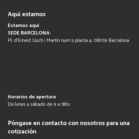
Aquí estamos
Estamos aquí
SEDE BARCELONA:
Pl. d’Ernest Lluch i Martín num 5 planta 4, 08019 Barcelona
Horarios de apertura
De lunes a sábado de 9 a 18hs
Póngase en contacto con nosotros para una
cotización