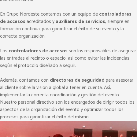
En Grupo Nordeste contamos con un equipo de
controladores
de accesos
acreditados y
auxiliares de servicios
, siempre en
formación continua, para garantizar el éxito de su evento y la
correcta organización.
Los
controladores de accesos
son los responsables de asegurar
las entradas al recinto o espacio, así como evitar las incidencias
según el protocolo diseñado a seguir.
Además, contamos con
directores de seguridad
para asesorar
al cliente sobre la visión a global a tener en cuenta. Así,
implementar la correcta coordinación y gestión del evento.
Nuestro personal directivo son los encargados de dirigir todos los
aspectos de la organización del evento y optimizar todos los
procesos para garantizar el éxito del mismo.