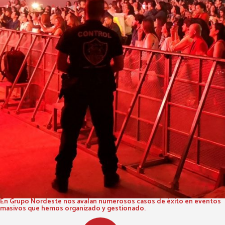
En Grupo Nordeste nos avalan numerosos casos de éxito en eventos
masivos que hemos organizado y gestionado.