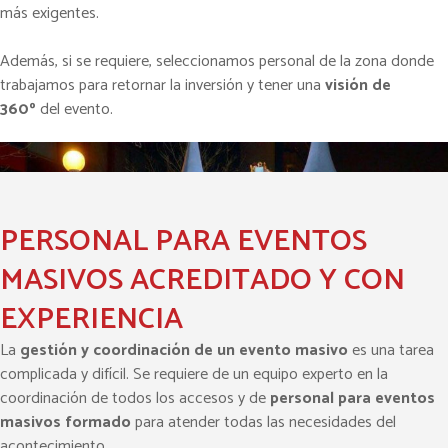
más exigentes.
Además, si se requiere, seleccionamos personal de la zona donde
trabajamos para retornar la inversión y tener una
visión de
360º
del evento.
PERSONAL PARA EVENTOS
MASIVOS ACREDITADO Y CON
EXPERIENCIA
La
gestión y coordinación de un evento masivo
es una tarea
complicada y difícil. Se requiere de un equipo experto en la
coordinación de todos los accesos y de
personal para eventos
masivos formado
para atender todas las necesidades del
Solicita nuestro servicio
acontecimiento.