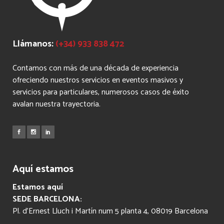
Llámanos:
(+34) 933 838 472
Contamos con más de una década de experiencia
ofreciendo nuestros servicios en eventos masivos y
servicios para particulares, numerosos casos de éxito
avalan nuestra trayectoria.
Aquí estamos
Estamos aquí
SEDE BARCELONA:
Pl. d’Ernest Lluch i Martín num 5 planta 4, 08019 Barcelona