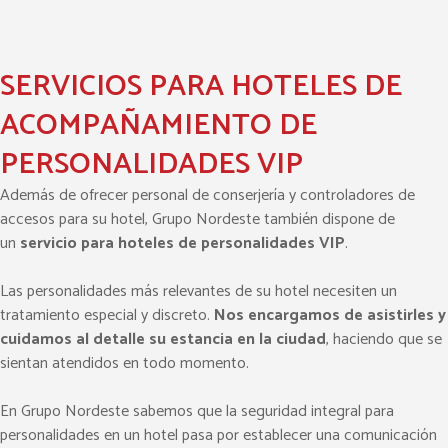
SERVICIOS PARA HOTELES DE
ACOMPAÑAMIENTO DE
PERSONALIDADES VIP
Además de ofrecer personal de conserjería y controladores de
accesos para su hotel, Grupo Nordeste también dispone de
un
servicio para hoteles de personalidades VIP
.
Las personalidades más relevantes de su hotel necesiten un
tratamiento especial y discreto.
Nos encargamos de asistirles y
cuidamos al detalle su estancia en la ciudad
, haciendo que se
sientan atendidos en todo momento.
En Grupo Nordeste sabemos que la seguridad integral para
personalidades en un hotel pasa por establecer una comunicación