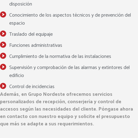
disposición
Conocimiento de los aspectos técnicos y de prevención del
espacio
Traslado del equipaje
Funciones administrativas
Cumplimiento de la normativa de las instalaciones
Supervisión y comprobación de las alarmas y extintores del
edificio
Control de incidencias
Además, en Grupo Nordeste ofrecemos
servicios
personalizados de recepción, conserjería y control de
accesos
según las necesidades del cliente. Póngase ahora
en contacto con nuestro equipo y solicite el presupuesto
que más se adapte a sus requerimientos.