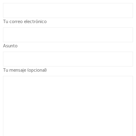
Tu correo electrónico
Asunto
Tu mensaje (opcional)