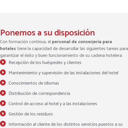
Ponemos a su disposición
Con formación continua, el
personal de conserjería para
Solicita nuestro servicio
hoteles
tiene la capacidad de desarrollar las siguientes tareas para
garantizar el éxito y buen funcionamiento de su cadena hotelera:
Recepción de los huéspedes y clientes
Mantenimiento y supervisión de las instalaciones del hotel
Conocimientos de idiomas
Distribución de correspondencia
Control de acceso al hotel y a las instalaciones
Gestión de los residuos
Información al cliente de los distintos servicios puestos a su