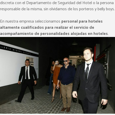
discreta con el Departamento de Seguridad del Hotel o la persona
responsable de la misma, sin olvidarnos de los porteros y belly boys.
En nuestra empresa seleccionamos
personal para hoteles
altamente cualificados para realizar el servicio de
acompañamiento de personalidades alojadas en hoteles
.