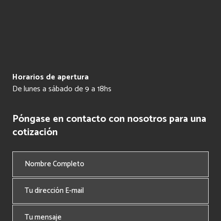
Horarios de apertura
De lunes a sábado de 9 a 18hs
Póngase en contacto con nosotros para una
cotización