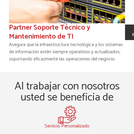
Partner Soporte Técnico y
Mantenimiento de TI
Asegura que la infraestructura tecnológica y los sistemas
de información estén siempre operativos y actualizados,
soportando eficazmente las operaciones del negocio.
Al trabajar con nosotros
usted se beneficia de
Servicio Personalizado