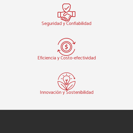
Seguridad y Confiabilidad
Eficiencia y Costo-efectividad
Innovación y Sostenibilidad