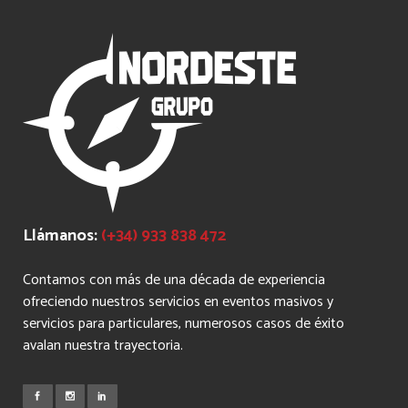
Llámanos:
(+34) 933 838 472
Contamos con más de una década de experiencia
ofreciendo nuestros servicios en eventos masivos y
servicios para particulares, numerosos casos de éxito
avalan nuestra trayectoria.