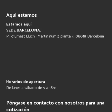
Aquí estamos
Estamos aquí
SEDE BARCELONA:
Pl. d’Ernest Lluch i Martín num 5 planta 4, 08019 Barcelona
Horarios de apertura
De lunes a sábado de 9 a 18hs
Póngase en contacto con nosotros para una
cotización