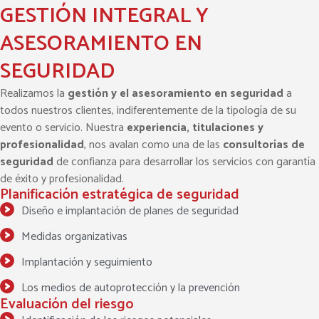
GESTIÓN INTEGRAL Y
ASESORAMIENTO EN
SEGURIDAD
Realizamos la
gestión y el asesoramiento en seguridad
a
todos nuestros clientes, indiferentemente de la tipología de su
evento o servicio. Nuestra
experiencia, titulaciones y
profesionalidad
, nos avalan como una de las
consultorías de
seguridad
de confianza para desarrollar los servicios con garantía
de éxito y profesionalidad.
Planificación estratégica de seguridad
Diseño e implantación de planes de seguridad
Medidas organizativas
Implantación y seguimiento
Los medios de autoprotección y la prevención
Evaluación del riesgo