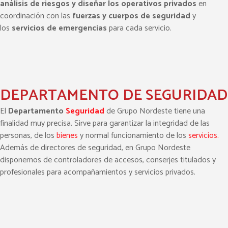
análisis de riesgos y diseñar los operativos privados
en
coordinación con las
fuerzas y cuerpos de seguridad
y
los
servicios de emergencias
para cada servicio.
DEPARTAMENTO DE SEGURIDAD
El
Departamento
Seguridad
de Grupo Nordeste tiene una
finalidad muy precisa. Sirve para garantizar la integridad de las
personas, de los
bienes
y normal funcionamiento de los
servicios
.
Además de directores de seguridad, en Grupo Nordeste
disponemos de controladores de accesos, conserjes titulados y
profesionales para acompañamientos y servicios privados.