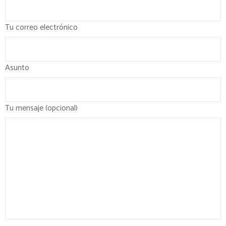
Tu correo electrónico
Asunto
Tu mensaje (opcional)