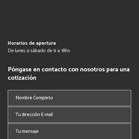
Horarios de apertura
De lunes a sábado de 9 a 18hs
Póngase en contacto con nosotros para una
cotización