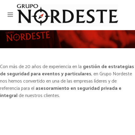
ASESORAMIENTO EN
SEGURIDAD
Con más de 20 años de experiencia en la
gestión de estrategias
de seguridad para eventos y particulares
, en Grupo Nordeste
nos hemos convertido en una de las empresas líderes y de
referencia para el
asesoramiento en seguridad privada e
integral
de nuestros clientes.