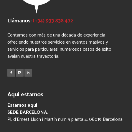
Llámanos:
(+34) 933 838 472
Contamos con más de una década de experiencia
ofreciendo nuestros servicios en eventos masivos y
servicios para particulares, numerosos casos de éxito
avalan nuestra trayectoria.
Aquí estamos
Estamos aquí
SEDE BARCELONA:
Pl. d’Ernest Lluch i Martín num 5 planta 4, 08019 Barcelona