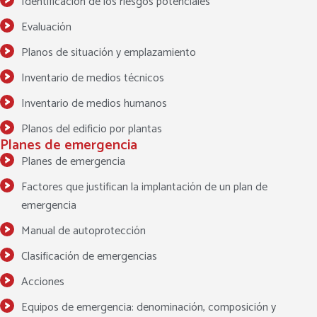
Identificación de los riesgos potenciales
Evaluación
Planos de situación y emplazamiento
Inventario de medios técnicos
Inventario de medios humanos
Planos del edificio por plantas
Planes de emergencia
Planes de emergencia
Factores que justifican la implantación de un plan de
emergencia
Manual de autoprotección
Clasificación de emergencias
Acciones
Equipos de emergencia: denominación, composición y