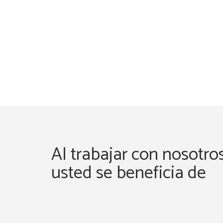
Al trabajar con nosotro
usted se beneficia de