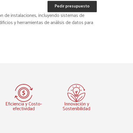
Pedir presupuesto
 de instalaciones, incluyendo sistemas de
ficios y herramientas de análisis de datos para
Eficiencia y Costo-
Innovación y
efectividad
Sostenibilidad