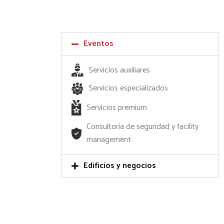
Eventos
Servicios auxiliares
Servicios especializados
Servicios premium
Consultoría de seguridad y facility
management
Edificios y negocios