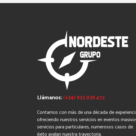
Llámanos:
(+34) 933 838 472
Contamos con más de una década de experienci
ofreciendo nuestros servicios en eventos masivo
servicios para particulares, numerosos casos de
éxito avalan nuestra trayectoria.