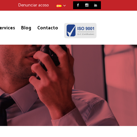
Denunciar acoso
Services
Blog
Contacto