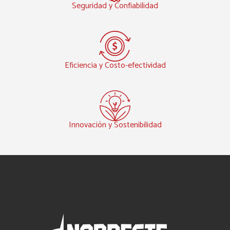
Seguridad y Confiabilidad
Eficiencia y Costo-efectividad
Innovación y Sostenibilidad