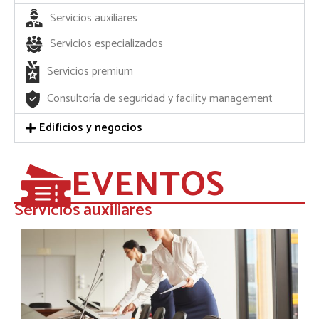
Servicios auxiliares
Servicios especializados
Servicios premium
Consultoría de seguridad y facility management
Edificios y negocios
EVENTOS
Servicios auxiliares