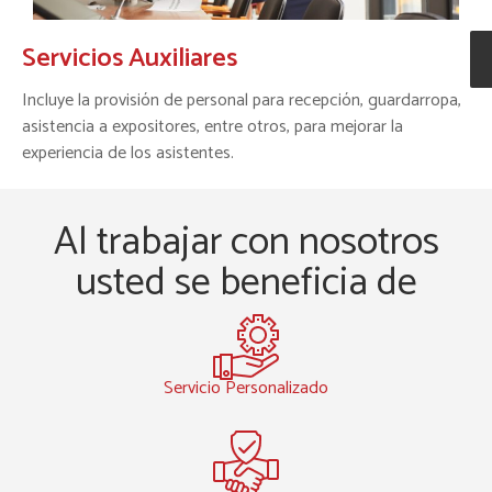
Servicios Auxiliares​
Incluye la provisión de personal para recepción, guardarropa,
asistencia a expositores, entre otros, para mejorar la
experiencia de los asistentes.
Al trabajar con nosotros
usted se beneficia de
Servicio Personalizado