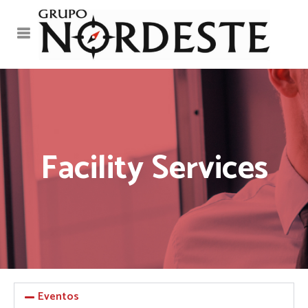
Facility Services
Eventos