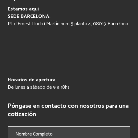
Estamos aquí
SEDE BARCELONA:
Pl. d’Ernest Lluch i Martín num 5 planta 4, 08019 Barcelona
Horarios de apertura
De lunes a sábado de 9 a 18hs
Póngase en contacto con nosotros para una
cotización