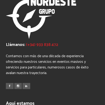
Llámanos:
(+34) 933 838 472
Contamos con más de una década de experiencia
ofreciendo nuestros servicios en eventos masivos y
servicios para particulares, numerosos casos de éxito
avalan nuestra trayectoria.
Aquí estamos